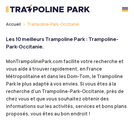
Sidebar
Accueil
Trampoline-Park-Occitanie
Les 10 meilleurs Trampoline Park : Trampoline-
Park-Occitanie.
MonTrampolinePark.com facilite votre recherche et
vous aide à trouver rapidement, en France
Métropolitaine et dans les Dom-Tom, le Trampoline
Park le plus adapté à vos envies. Si vous êtes à la
recherche d'un Trampoline-Park-Occitanie, près de
chez vous et que vous souhaitez obtenir des
informations sur les activités, services et bons plans
proposés, vous êtes au bon endroit !