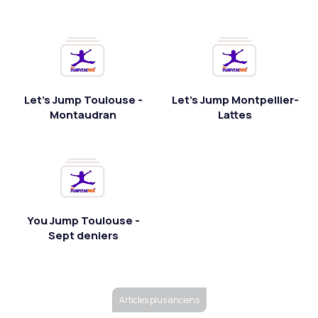
Let's Jump Toulouse -
Let's Jump Montpellier-
Montaudran
Lattes
You Jump Toulouse -
Sept deniers
Articles plus anciens