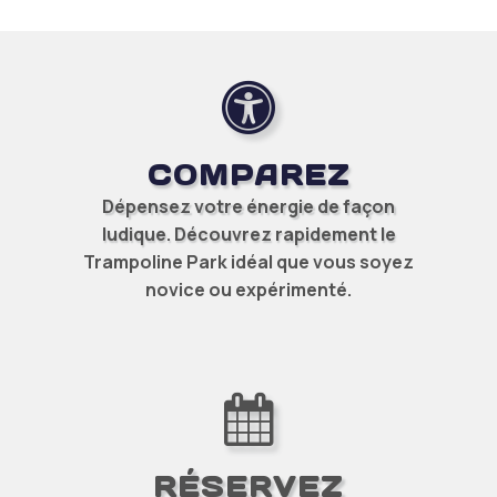
COMPAREZ
Dépensez votre énergie de façon
ludique. Découvrez rapidement le
Trampoline Park idéal
que vous soyez
novice ou expérimenté.
RÉSERVEZ