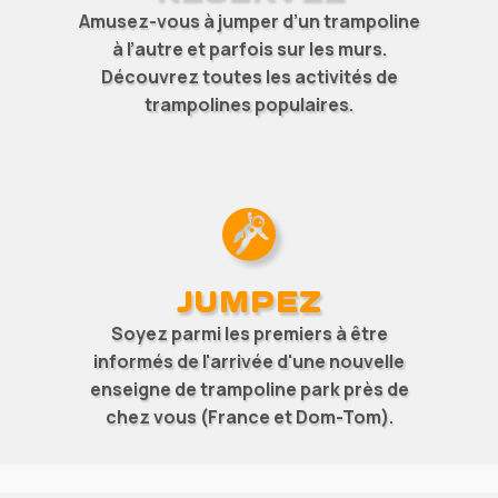
Amusez-vous à jumper d’un trampoline
à l’autre et parfois sur les murs.
Découvrez toutes les
activités de
trampolines
populaires.
JUMPEZ
Soyez parmi les premiers à être
informés de l'arrivée d'une nouvelle
enseigne de trampoline park
près de
chez vous (France et Dom-Tom).